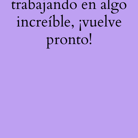
trabajando en algo
increíble, ¡vuelve
pronto!